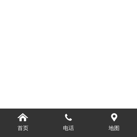
首页
电话
地图