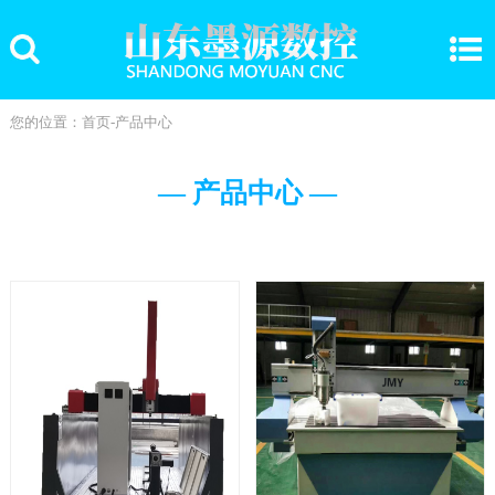
您的位置：
首页
-
产品中心
— 产品中心 —